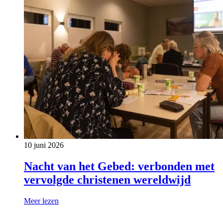
10 juni 2026
Nacht van het Gebed: verbonden met
vervolgde christenen wereldwijd
Meer lezen