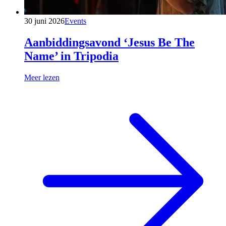
30 juni 2026
Events
Aanbiddingsavond ‘Jesus Be The
Name’ in Tripodia
Meer lezen