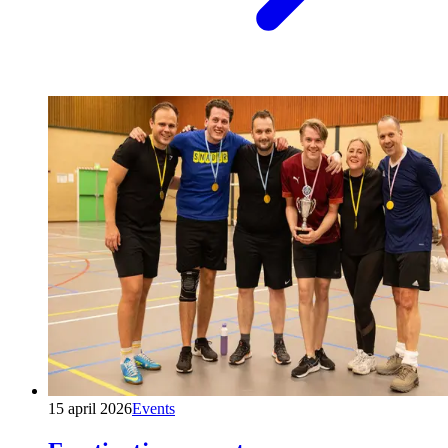
15 april 2026
Events