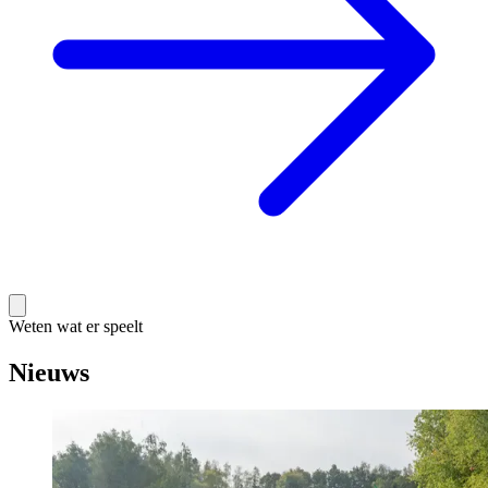
Weten wat er speelt
Nieuws