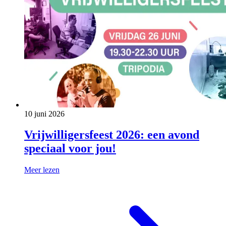
10 juni 2026
Vrijwilligersfeest 2026: een avond
speciaal voor jou!
Meer lezen