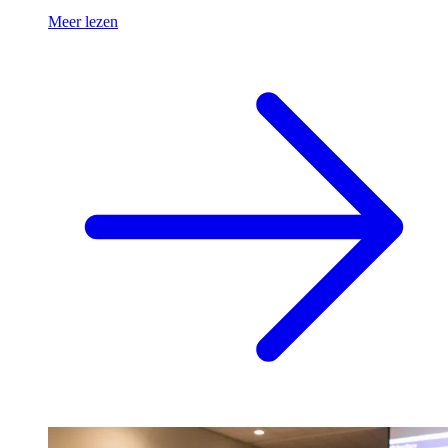
Meer lezen