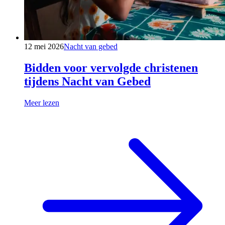
12 mei 2026
Nacht van gebed
Bidden voor vervolgde christenen
tijdens Nacht van Gebed
Meer lezen