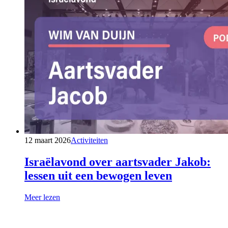
12 maart 2026
Activiteiten
Israëlavond over aartsvader Jakob:
lessen uit een bewogen leven
Meer lezen