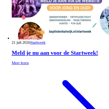
21 juli 2026
Startweek
Meld je nu aan voor de Startweek!
Meer lezen