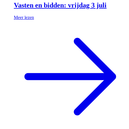
Vasten en bidden: vrijdag 3 juli
Meer lezen