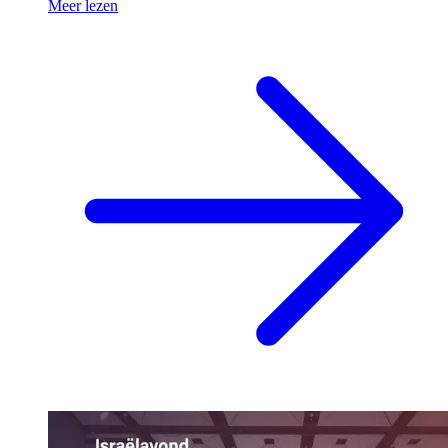
Meer lezen