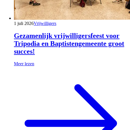
1 juli 2026
Vrijwilligers
Gezamenlijk vrijwilligersfeest voor
Tripodia en Baptistengemeente groot
succes!
Meer lezen