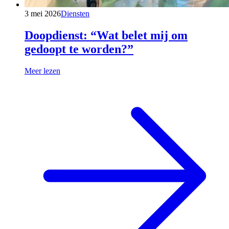
3 mei 2026
Diensten
Doopdienst: “Wat belet mij om
gedoopt te worden?”
Meer lezen