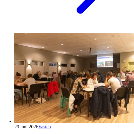
29 juni 2026
Vasten