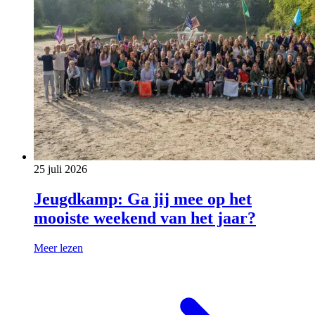
25 juli 2026
Jeugdkamp: Ga jij mee op het
mooiste weekend van het jaar?
Meer lezen