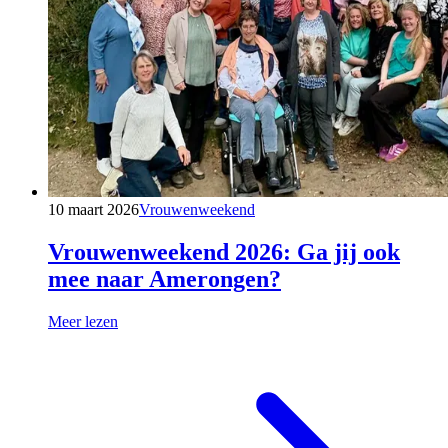
10 maart 2026
Vrouwenweekend
Vrouwenweekend 2026: Ga jij ook
mee naar Amerongen?
Meer lezen