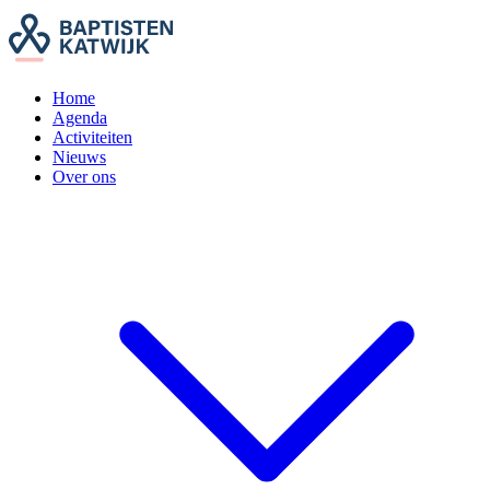
Home
Agenda
Activiteiten
Nieuws
Over ons