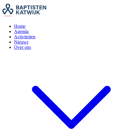
Home
Agenda
Activiteiten
Nieuws
Over ons