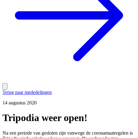
Terug naar mededelingen
14 augustus 2020
Tripodia weer open!
Na een periode van gesloten zijn vanwege de coronamaatregelen is