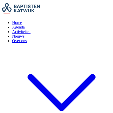
Home
Agenda
Activiteiten
Nieuws
Over ons