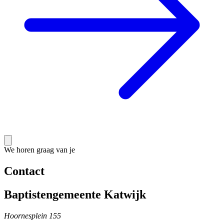
We horen graag van je
Contact
Baptistengemeente Katwijk
Hoornesplein 155