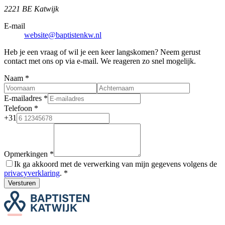
2221 BE Katwijk
E-mail
website@baptistenkw.nl
Heb je een vraag of wil je een keer langskomen? Neem gerust
contact met ons op via e-mail. We reageren zo snel mogelijk.
Naam
*
E-mailadres
*
Telefoon
*
+31
Opmerkingen
*
Ik ga akkoord met de verwerking van mijn gegevens volgens de
privacyverklaring
.
*
Versturen