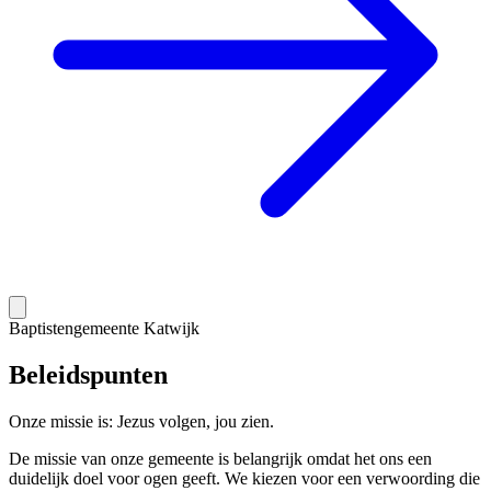
Baptistengemeente Katwijk
Beleidspunten
Onze missie is: Jezus volgen, jou zien.
De missie van onze gemeente is belangrijk omdat het ons een
duidelijk doel voor ogen geeft. We kiezen voor een verwoording die