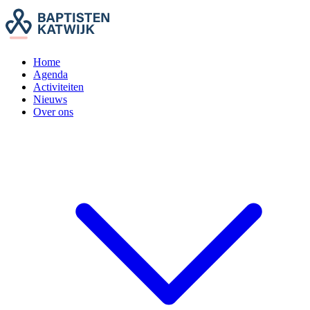
Home
Agenda
Activiteiten
Nieuws
Over ons