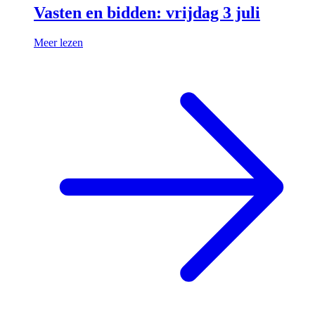
Vasten en bidden: vrijdag 3 juli
Meer lezen