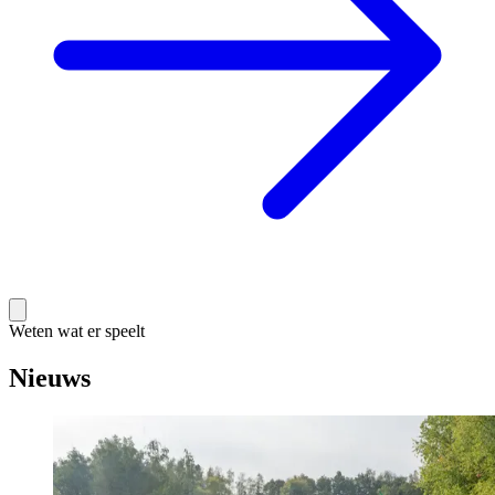
Weten wat er speelt
Nieuws