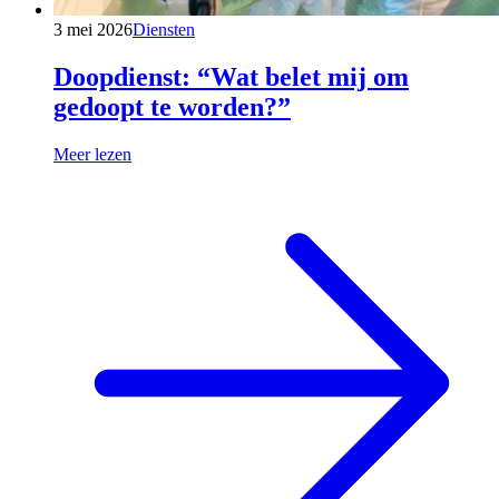
3 mei 2026
Diensten
Doopdienst: “Wat belet mij om
gedoopt te worden?”
Meer lezen