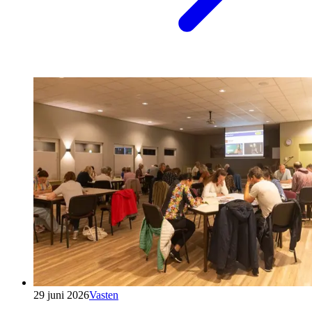
29 juni 2026
Vasten