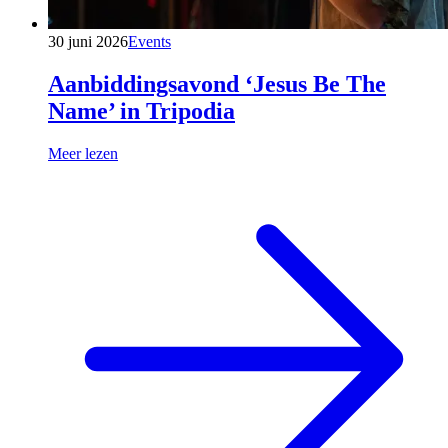
30 juni 2026
Events
Aanbiddingsavond ‘Jesus Be The
Name’ in Tripodia
Meer lezen