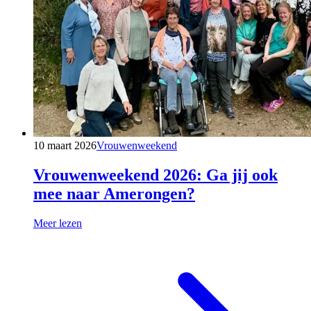
10 maart 2026
Vrouwenweekend
Vrouwenweekend 2026: Ga jij ook
mee naar Amerongen?
Meer lezen