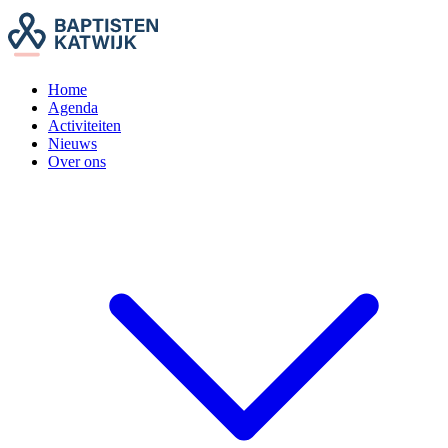
Home
Agenda
Activiteiten
Nieuws
Over ons