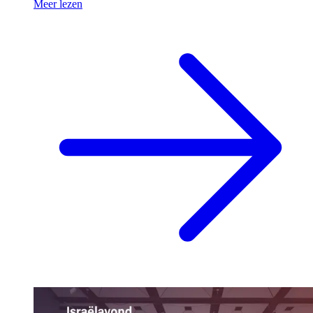
Meer lezen