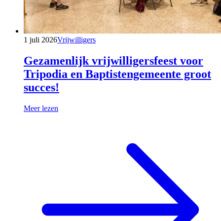
1 juli 2026
Vrijwilligers
Gezamenlijk vrijwilligersfeest voor
Tripodia en Baptistengemeente groot
succes!
Meer lezen