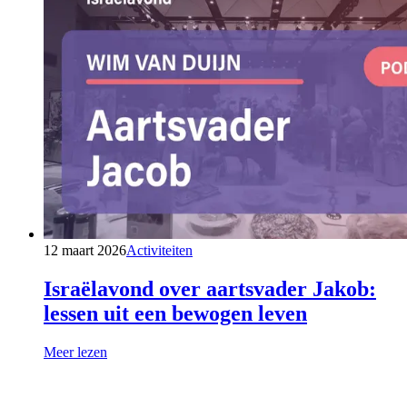
12 maart 2026
Activiteiten
Israëlavond over aartsvader Jakob:
lessen uit een bewogen leven
Meer lezen