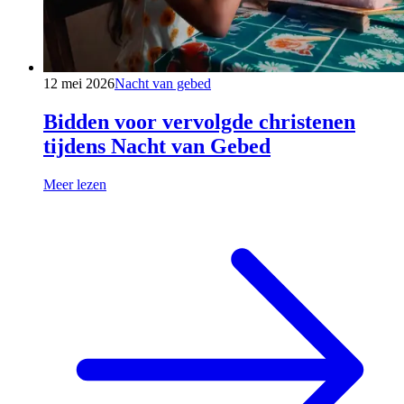
12 mei 2026
Nacht van gebed
Bidden voor vervolgde christenen
tijdens Nacht van Gebed
Meer lezen