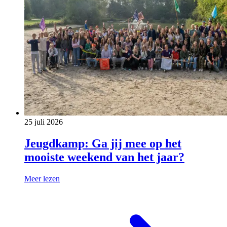
25 juli 2026
Jeugdkamp: Ga jij mee op het
mooiste weekend van het jaar?
Meer lezen