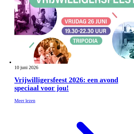
10 juni 2026
Vrijwilligersfeest 2026: een avond
speciaal voor jou!
Meer lezen