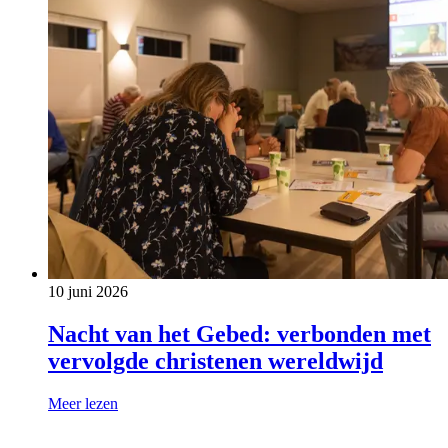
10 juni 2026
Nacht van het Gebed: verbonden met
vervolgde christenen wereldwijd
Meer lezen