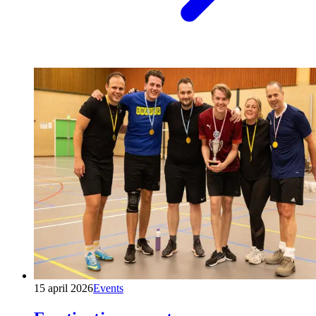
15 april 2026
Events