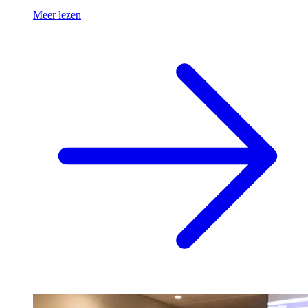
Meer lezen