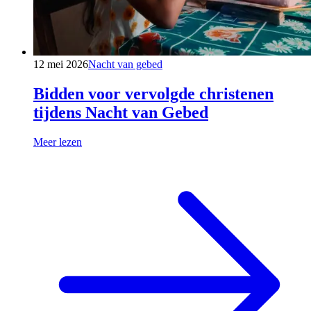
12 mei 2026
Nacht van gebed
Bidden voor vervolgde christenen
tijdens Nacht van Gebed
Meer lezen