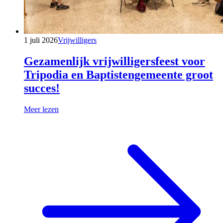
1 juli 2026
Vrijwilligers
Gezamenlijk vrijwilligersfeest voor
Tripodia en Baptistengemeente groot
succes!
Meer lezen