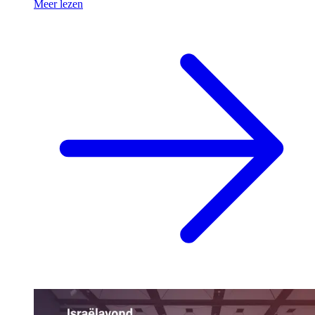
Meer lezen