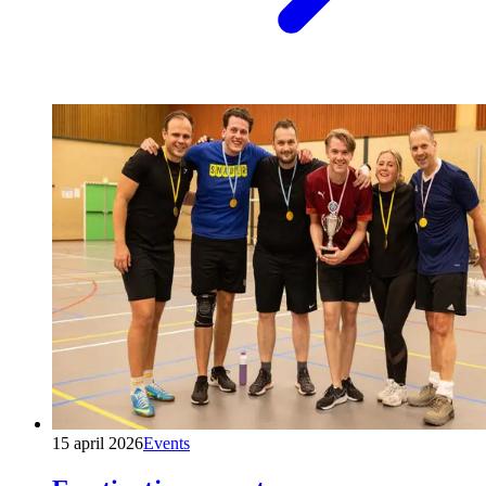
15 april 2026
Events