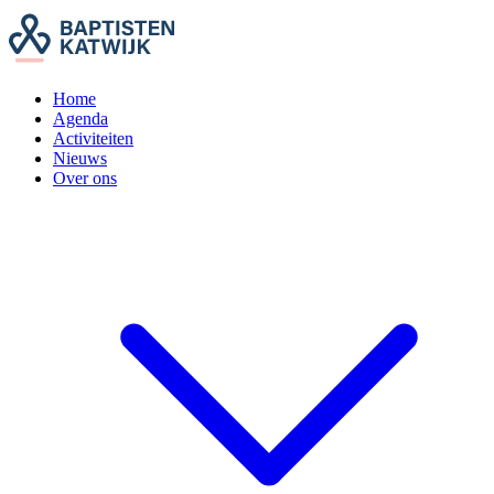
Home
Agenda
Activiteiten
Nieuws
Over ons