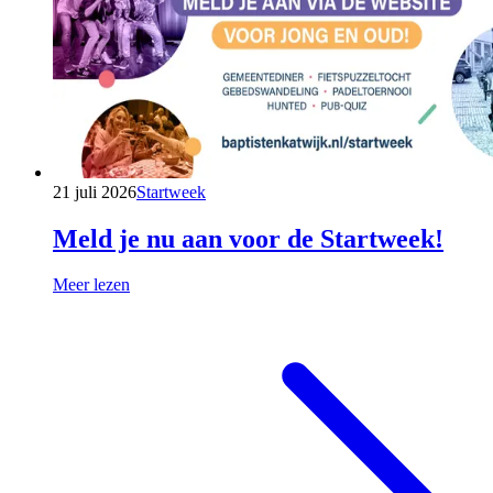
21 juli 2026
Startweek
Meld je nu aan voor de Startweek!
Meer lezen