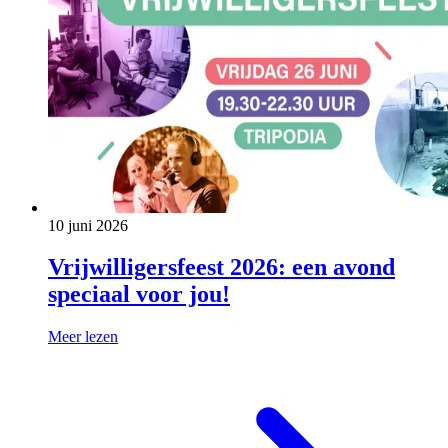
10 juni 2026
Vrijwilligersfeest 2026: een avond
speciaal voor jou!
Meer lezen