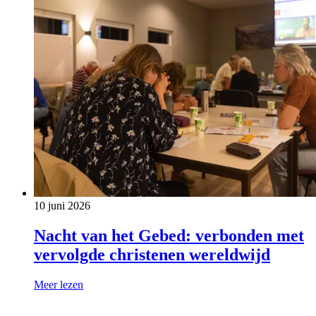
10 juni 2026
Nacht van het Gebed: verbonden met
vervolgde christenen wereldwijd
Meer lezen