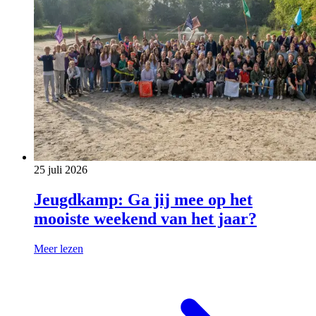
25 juli 2026
Jeugdkamp: Ga jij mee op het
mooiste weekend van het jaar?
Meer lezen