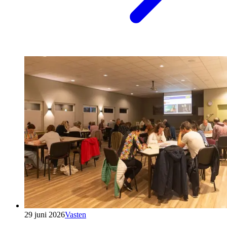
29 juni 2026
Vasten