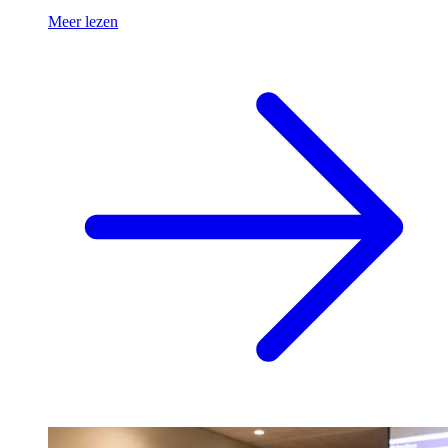
Meer lezen