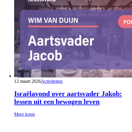
12 maart 2026
Activiteiten
Israëlavond over aartsvader Jakob:
lessen uit een bewogen leven
Meer lezen