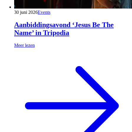
30 juni 2026
Events
Aanbiddingsavond ‘Jesus Be The
Name’ in Tripodia
Meer lezen