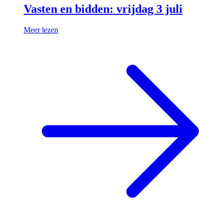
Vasten en bidden: vrijdag 3 juli
Meer lezen