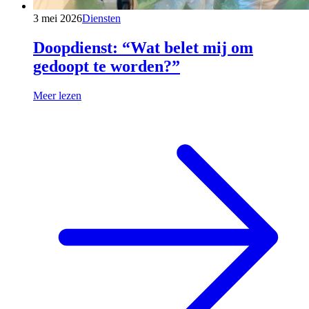
3 mei 2026
Diensten
Doopdienst: “Wat belet mij om
gedoopt te worden?”
Meer lezen