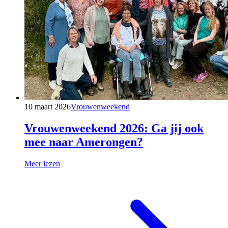
10 maart 2026
Vrouwenweekend
Vrouwenweekend 2026: Ga jij ook
mee naar Amerongen?
Meer lezen