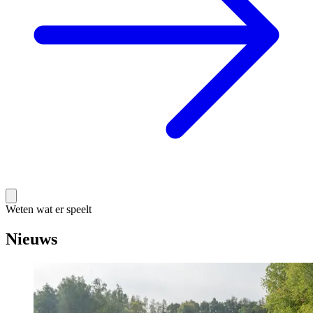
Weten wat er speelt
Nieuws