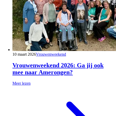
10 maart 2026
Vrouwenweekend
Vrouwenweekend 2026: Ga jij ook
mee naar Amerongen?
Meer lezen