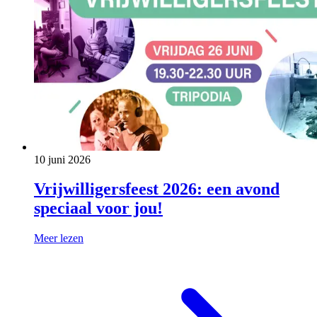
10 juni 2026
Vrijwilligersfeest 2026: een avond
speciaal voor jou!
Meer lezen