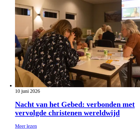
10 juni 2026
Nacht van het Gebed: verbonden met
vervolgde christenen wereldwijd
Meer lezen