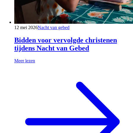
12 mei 2026
Nacht van gebed
Bidden voor vervolgde christenen
tijdens Nacht van Gebed
Meer lezen