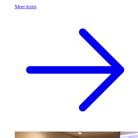
Meer lezen