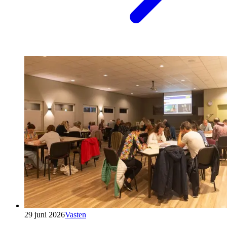
29 juni 2026
Vasten