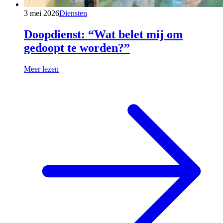
3 mei 2026
Diensten
Doopdienst: “Wat belet mij om
gedoopt te worden?”
Meer lezen