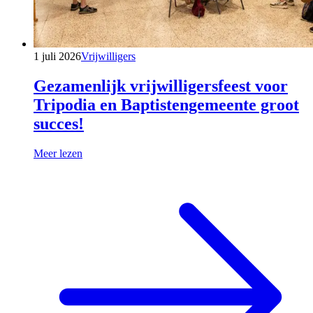
1 juli 2026
Vrijwilligers
Gezamenlijk vrijwilligersfeest voor
Tripodia en Baptistengemeente groot
succes!
Meer lezen