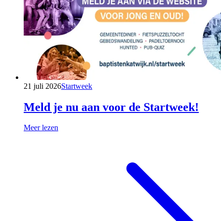
21 juli 2026
Startweek
Meld je nu aan voor de Startweek!
Meer lezen