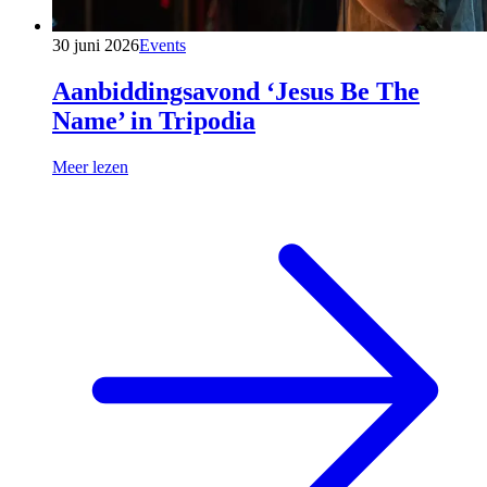
30 juni 2026
Events
Aanbiddingsavond ‘Jesus Be The
Name’ in Tripodia
Meer lezen