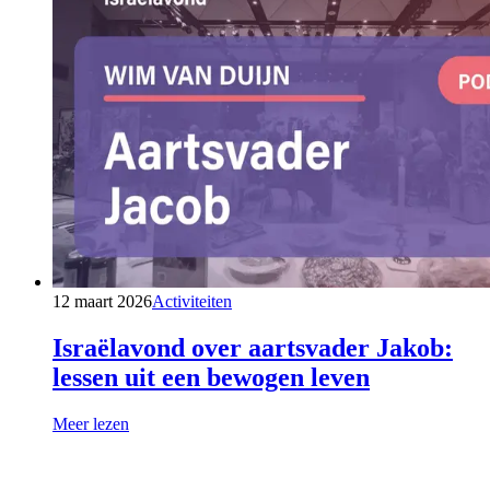
12 maart 2026
Activiteiten
Israëlavond over aartsvader Jakob:
lessen uit een bewogen leven
Meer lezen