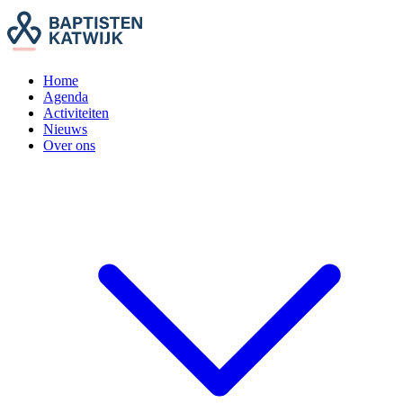
Home
Agenda
Activiteiten
Nieuws
Over ons