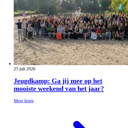
25 juli 2026
Jeugdkamp: Ga jij mee op het
mooiste weekend van het jaar?
Meer lezen