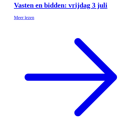
Vasten en bidden: vrijdag 3 juli
Meer lezen