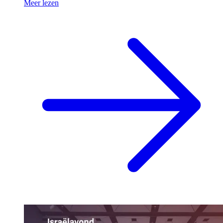
Meer lezen