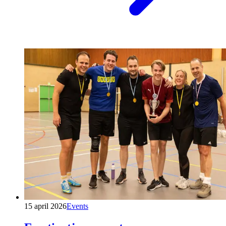
15 april 2026
Events