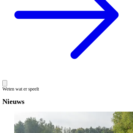
Weten wat er speelt
Nieuws