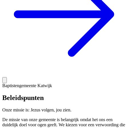
Baptistengemeente Katwijk
Beleidspunten
Onze missie is: Jezus volgen, jou zien.
De missie van onze gemeente is belangrijk omdat het ons een
duidelijk doel voor ogen geeft. We kiezen voor een verwoording die