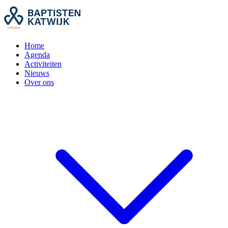
Home
Agenda
Activiteiten
Nieuws
Over ons