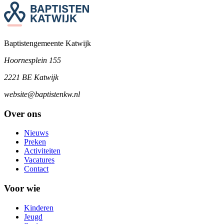
Baptistengemeente Katwijk
Hoornesplein 155
2221 BE Katwijk
website@baptistenkw.nl
Over ons
Nieuws
Preken
Activiteiten
Vacatures
Contact
Voor wie
Kinderen
Jeugd