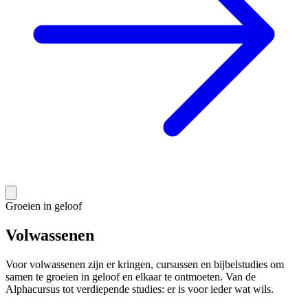
Groeien in geloof
Volwassenen
Voor volwassenen zijn er kringen, cursussen en bijbelstudies om
samen te groeien in geloof en elkaar te ontmoeten. Van de
Alphacursus tot verdiepende studies: er is voor ieder wat wils.