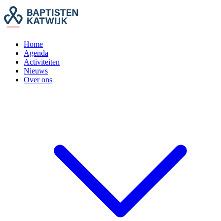
Home
Agenda
Activiteiten
Nieuws
Over ons