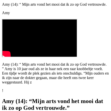
Amy (14): “ Mijn arts vond het mooi dat ik zo op God vertrouwde.
Amy
Amy (14): “ Mijn arts vond het mooi dat ik zo op God vertrouwde.
” Amy is 10 jaar oud als ze in haar nek een raar knobbeltje voelt.
Een tijdje wordt de plek gezien als iets onschuldigs. “Mijn ouders en
ik zijn naar de dokter gegaan, maar die heeft ons twee keer
weggestuurd. Hij z
!
Amy (14): “Mijn arts vond het mooi dat
ik zo op God vertrouwde.”