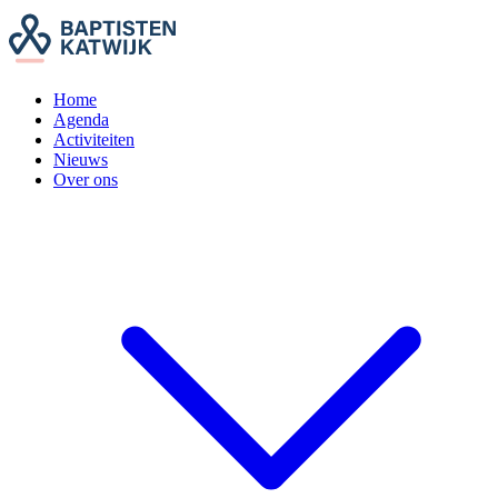
Home
Agenda
Activiteiten
Nieuws
Over ons