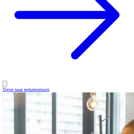
Terug naar getuigenissen