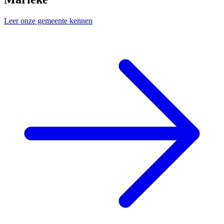
Leer onze gemeente kennen