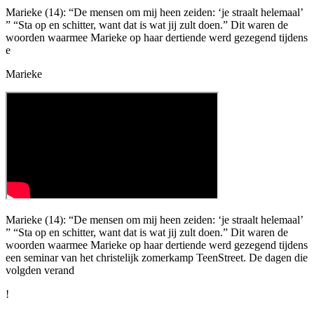
Marieke (14): “De mensen om mij heen zeiden: ‘je straalt helemaal’
” “Sta op en schitter, want dat is wat jij zult doen.” Dit waren de
woorden waarmee Marieke op haar dertiende werd gezegend tijdens
e
Marieke
Marieke (14): “De mensen om mij heen zeiden: ‘je straalt helemaal’
” “Sta op en schitter, want dat is wat jij zult doen.” Dit waren de
woorden waarmee Marieke op haar dertiende werd gezegend tijdens
een seminar van het christelijk zomerkamp TeenStreet. De dagen die
volgden verand
!