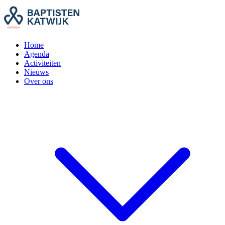
Home
Agenda
Activiteiten
Nieuws
Over ons