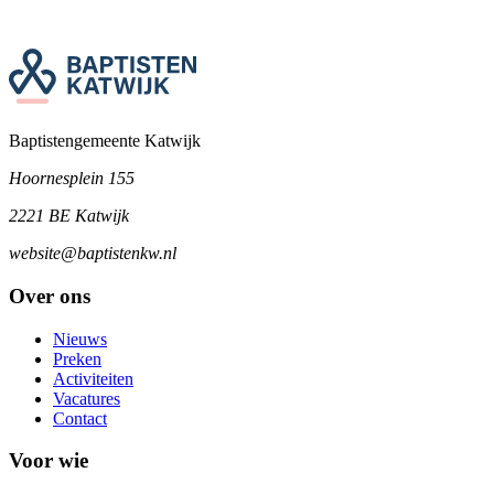
Baptistengemeente Katwijk
Hoornesplein 155
2221 BE Katwijk
website@baptistenkw.nl
Over ons
Nieuws
Preken
Activiteiten
Vacatures
Contact
Voor wie