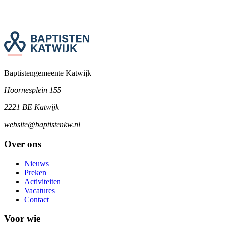
Baptistengemeente Katwijk
Hoornesplein 155
2221 BE Katwijk
website@baptistenkw.nl
Over ons
Nieuws
Preken
Activiteiten
Vacatures
Contact
Voor wie