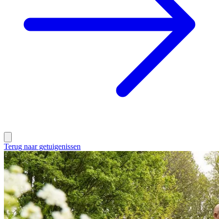
Terug naar getuigenissen