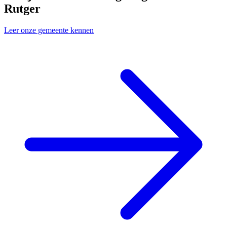
Rutger
Leer onze gemeente kennen