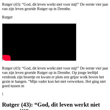
Rutger (43): “God, dit leven werkt niet voor mij!” De eerste vier jaar
van zijn leven groeide Rutger op in Drenthe.
Rutger
Rutger (43): “God, dit leven werkt niet voor mij!” De eerste vier jaar
van zijn leven groeide Rutger op in Drenthe. Op jonge leeftijd
verdronk zijn broertje en kwam er plots een grijze wolk boven het
gezin te hangen. “Mijn vader kon het niet verwerken. Het ging niet
goed tussen m
!
Rutger (43): “God, dit leven werkt niet