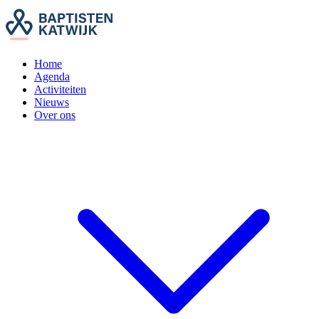
Home
Agenda
Activiteiten
Nieuws
Over ons