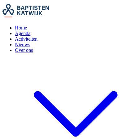
Home
Agenda
Activiteiten
Nieuws
Over ons