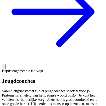
Baptistengemeente Katwijk
Jeugdcoaches
Vanuit jeugdpastoraat zijn er jeugdcoaches speciaal voor jou!
Pastoraat is afgeleid van het Latijnse woord
pastor.
Je kunt het
vertalen als ‘herderlijke zorg’. Jezus is ons grote voorbeeld en is
onze goede herder. Hij leerde ons mensen op te zoeken, mensen