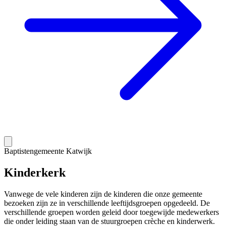
Baptistengemeente Katwijk
Kinderkerk
Vanwege de vele kinderen zijn de kinderen die onze gemeente
bezoeken zijn ze in verschillende leeftijdsgroepen opgedeeld. De
verschillende groepen worden geleid door toegewijde medewerkers
die onder leiding staan van de stuurgroepen crèche en kinderwerk.