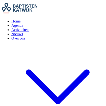
Home
Agenda
Activiteiten
Nieuws
Over ons