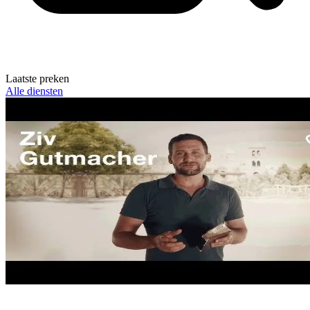
Laatste preken
Alle diensten