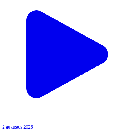
2 augustus 2026