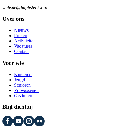
website@baptistenkw.nl
Over ons
Nieuws
Preken
Activiteiten
Vacatures
Contact
Voor wie
Kinderen
Jeugd
Senioren
Volwassenen
Gezinnen
Blijf dichtbij