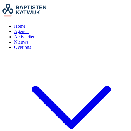
Home
Agenda
Activiteiten
Nieuws
Over ons