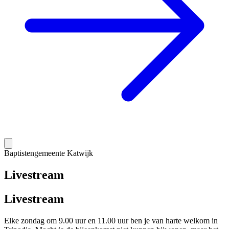
Baptistengemeente Katwijk
Livestream
Livestream
Elke zondag om 9.00 uur en 11.00 uur ben je van harte welkom in