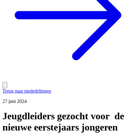
Terug naar mededelingen
27 juni 2024
Jeugdleiders gezocht voor de
nieuwe eerstejaars jongeren