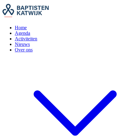
Home
Agenda
Activiteiten
Nieuws
Over ons