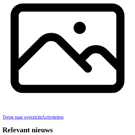
Terug naar overzicht
Activiteiten
Relevant nieuws