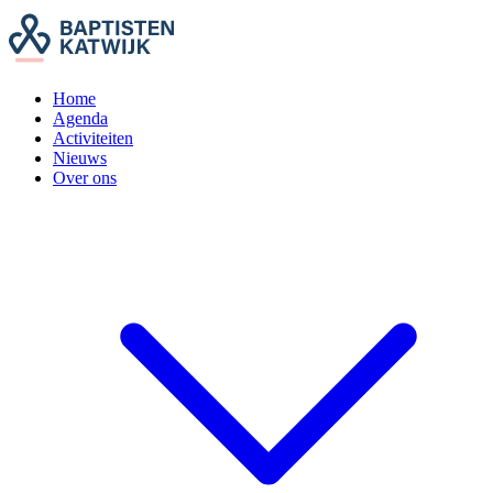
Home
Agenda
Activiteiten
Nieuws
Over ons