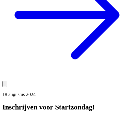
18 augustus 2024
Inschrijven voor Startzondag!