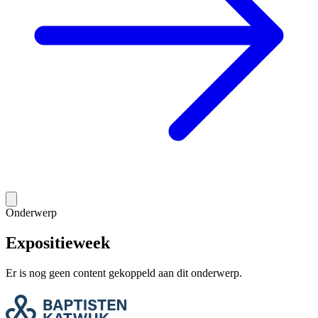
Onderwerp
Expositieweek
Er is nog geen content gekoppeld aan dit onderwerp.