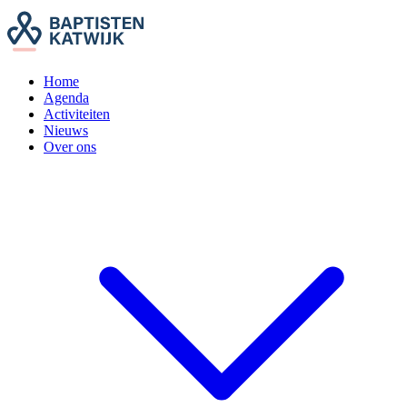
Home
Agenda
Activiteiten
Nieuws
Over ons