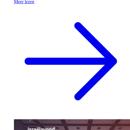
Meer lezen