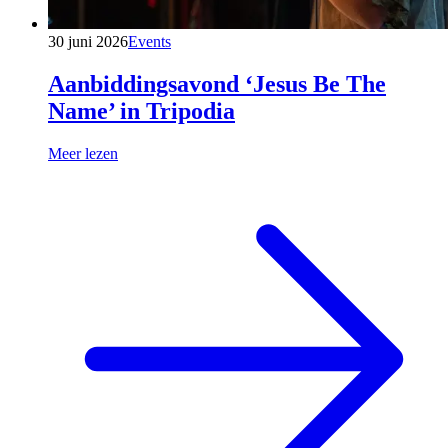
30 juni 2026
Events
Aanbiddingsavond ‘Jesus Be The
Name’ in Tripodia
Meer lezen