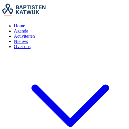
Home
Agenda
Activiteiten
Nieuws
Over ons