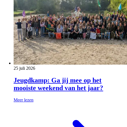
25 juli 2026
Jeugdkamp: Ga jij mee op het
mooiste weekend van het jaar?
Meer lezen