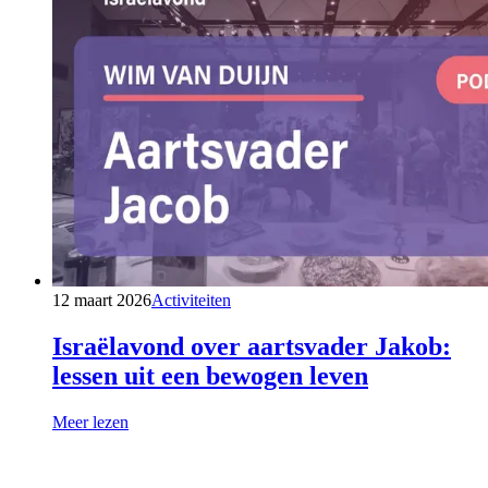
12 maart 2026
Activiteiten
Israëlavond over aartsvader Jakob:
lessen uit een bewogen leven
Meer lezen