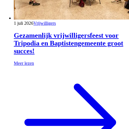
1 juli 2026
Vrijwilligers
Gezamenlijk vrijwilligersfeest voor
Tripodia en Baptistengemeente groot
succes!
Meer lezen