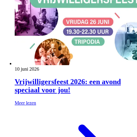
10 juni 2026
Vrijwilligersfeest 2026: een avond
speciaal voor jou!
Meer lezen