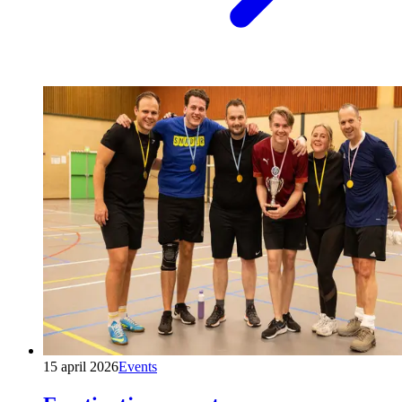
15 april 2026
Events