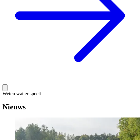
Weten wat er speelt
Nieuws