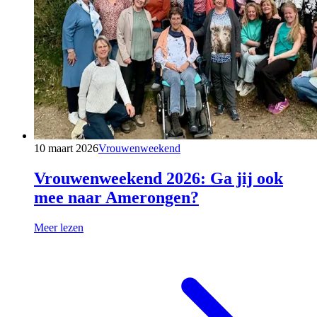
10 maart 2026
Vrouwenweekend
Vrouwenweekend 2026: Ga jij ook
mee naar Amerongen?
Meer lezen