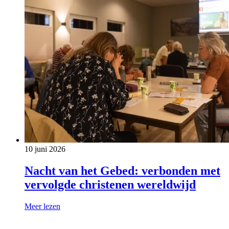
10 juni 2026
Nacht van het Gebed: verbonden met
vervolgde christenen wereldwijd
Meer lezen