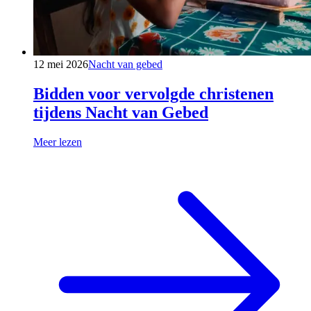
12 mei 2026
Nacht van gebed
Bidden voor vervolgde christenen
tijdens Nacht van Gebed
Meer lezen