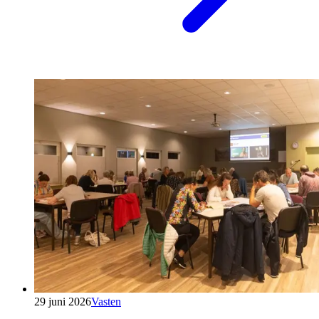
29 juni 2026
Vasten