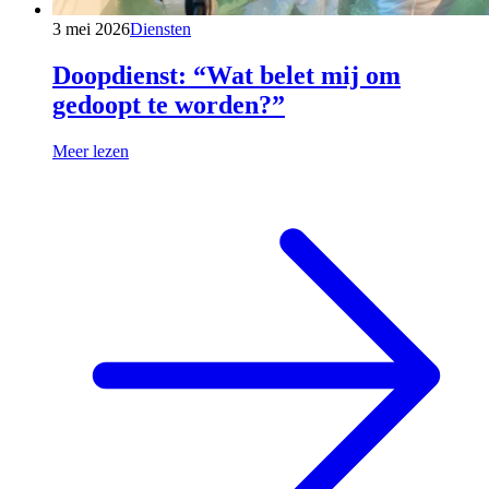
3 mei 2026
Diensten
Doopdienst: “Wat belet mij om
gedoopt te worden?”
Meer lezen