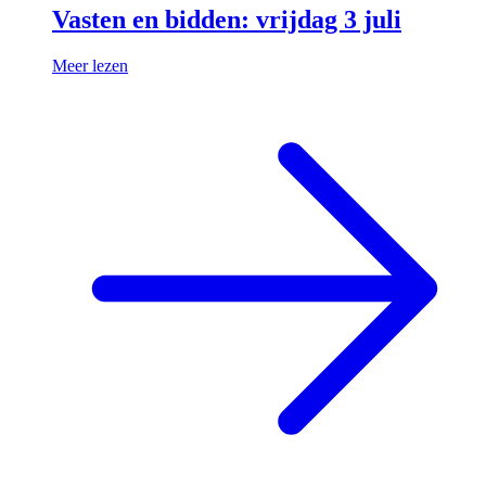
Vasten en bidden: vrijdag 3 juli
Meer lezen