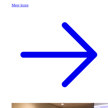
Meer lezen