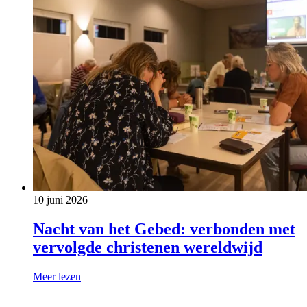
10 juni 2026
Nacht van het Gebed: verbonden met
vervolgde christenen wereldwijd
Meer lezen