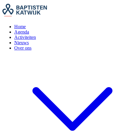
Home
Agenda
Activiteiten
Nieuws
Over ons