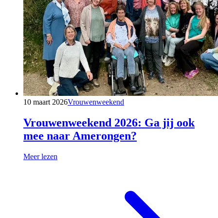
10 maart 2026
Vrouwenweekend
Vrouwenweekend 2026: Ga jij ook
mee naar Amerongen?
Meer lezen