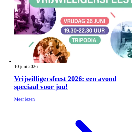
10 juni 2026
Vrijwilligersfeest 2026: een avond
speciaal voor jou!
Meer lezen