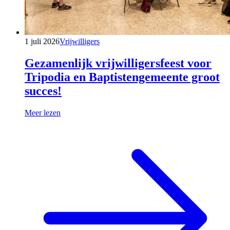
1 juli 2026
Vrijwilligers
Gezamenlijk vrijwilligersfeest voor
Tripodia en Baptistengemeente groot
succes!
Meer lezen