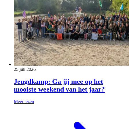
25 juli 2026
Jeugdkamp: Ga jij mee op het
mooiste weekend van het jaar?
Meer lezen