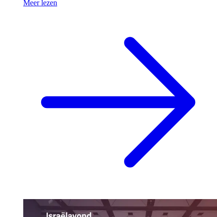
Meer lezen