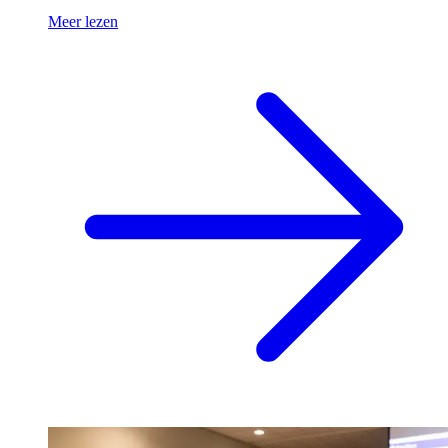
Meer lezen