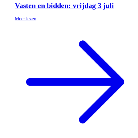
Vasten en bidden: vrijdag 3 juli
Meer lezen