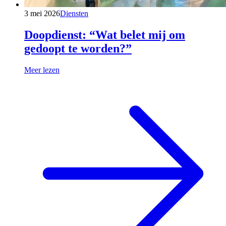
3 mei 2026
Diensten
Doopdienst: “Wat belet mij om
gedoopt te worden?”
Meer lezen