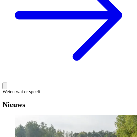
Weten wat er speelt
Nieuws