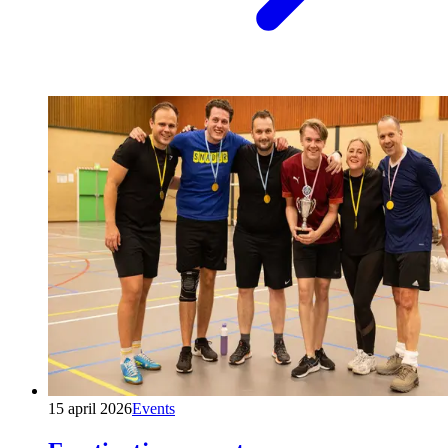
15 april 2026
Events