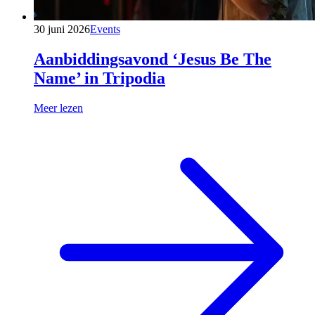
30 juni 2026
Events
Aanbiddingsavond ‘Jesus Be The
Name’ in Tripodia
Meer lezen