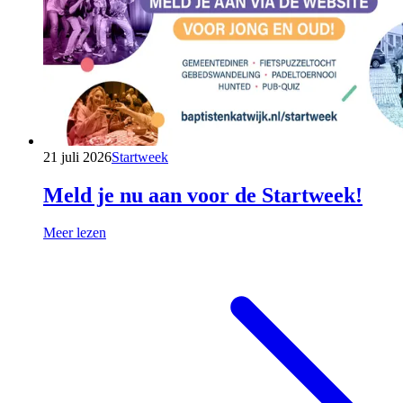
21 juli 2026
Startweek
Meld je nu aan voor de Startweek!
Meer lezen