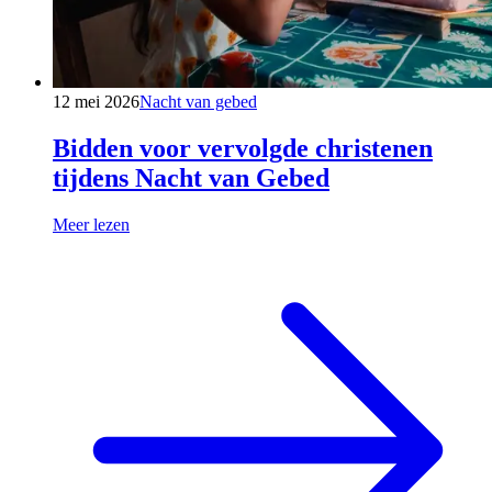
12 mei 2026
Nacht van gebed
Bidden voor vervolgde christenen
tijdens Nacht van Gebed
Meer lezen