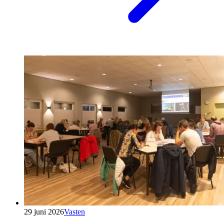
29 juni 2026
Vasten