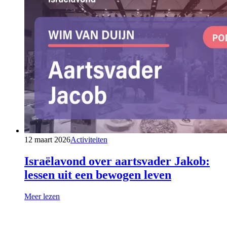
12 maart 2026
Activiteiten
Israëlavond over aartsvader Jakob:
lessen uit een bewogen leven
Meer lezen