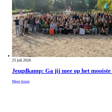
25 juli 2026
Jeugdkamp: Ga jij mee op het mooiste
Meer lezen