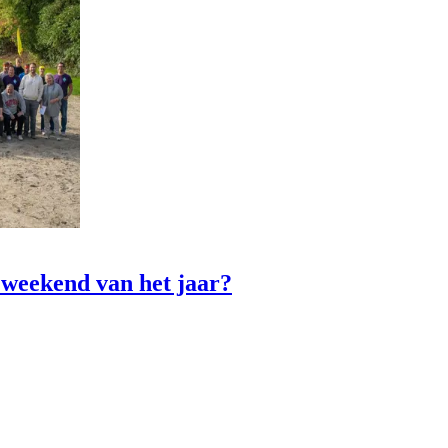
 weekend van het jaar?