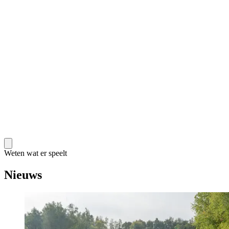
Weten wat er speelt
Nieuws