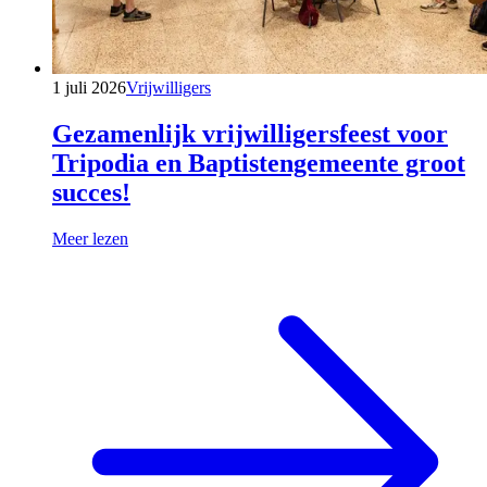
1 juli 2026
Vrijwilligers
Gezamenlijk vrijwilligersfeest voor
Tripodia en Baptistengemeente groot
succes!
Meer lezen