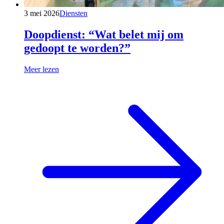
3 mei 2026
Diensten
Doopdienst: “Wat belet mij om
gedoopt te worden?”
Meer lezen