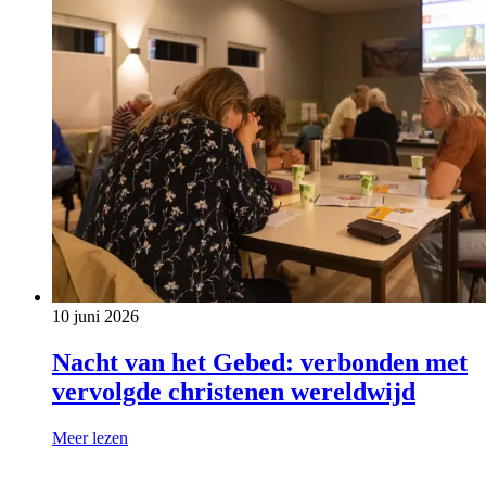
10 juni 2026
Nacht van het Gebed: verbonden met
vervolgde christenen wereldwijd
Meer lezen