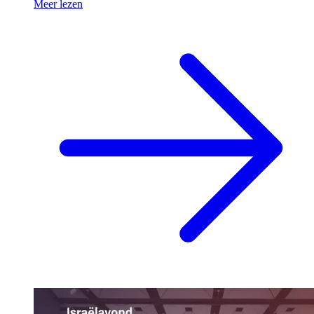
Meer lezen