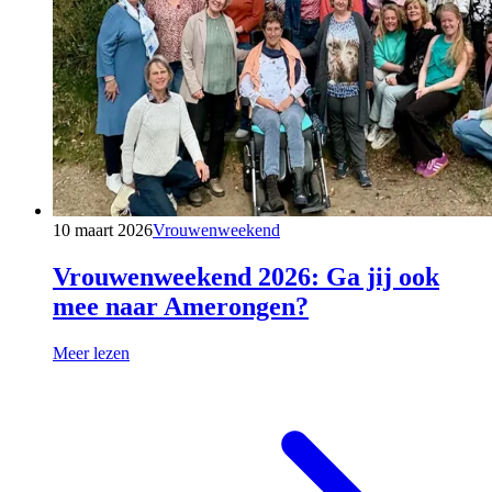
10 maart 2026
Vrouwenweekend
Vrouwenweekend 2026: Ga jij ook
mee naar Amerongen?
Meer lezen