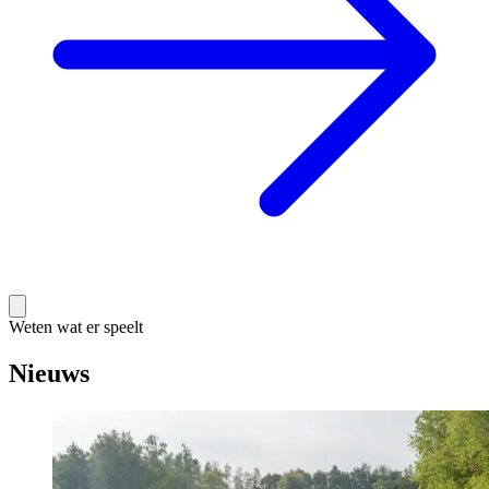
Weten wat er speelt
Nieuws