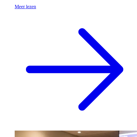
Meer lezen