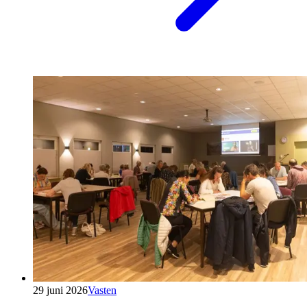
29 juni 2026
Vasten