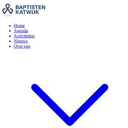
Home
Agenda
Activiteiten
Nieuws
Over ons