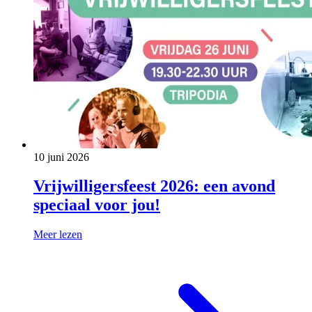
10 juni 2026
Vrijwilligersfeest 2026: een avond
speciaal voor jou!
Meer lezen