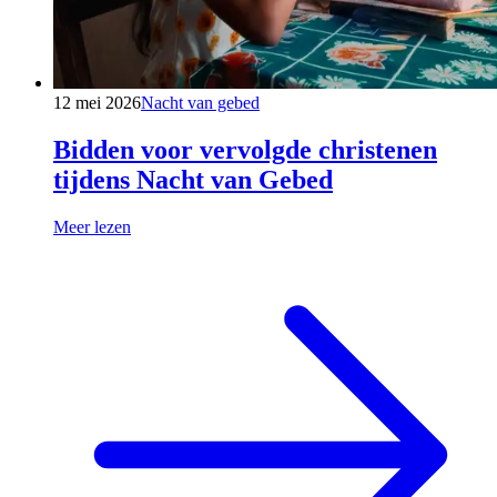
12 mei 2026
Nacht van gebed
Bidden voor vervolgde christenen
tijdens Nacht van Gebed
Meer lezen