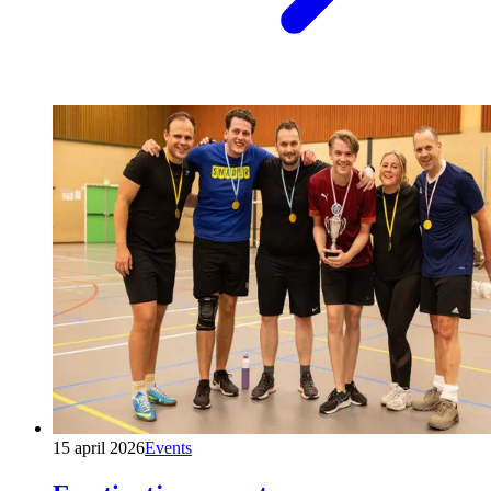
15 april 2026
Events