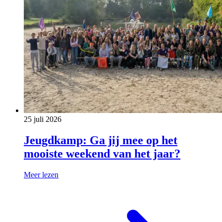
25 juli 2026
Jeugdkamp: Ga jij mee op het
mooiste weekend van het jaar?
Meer lezen