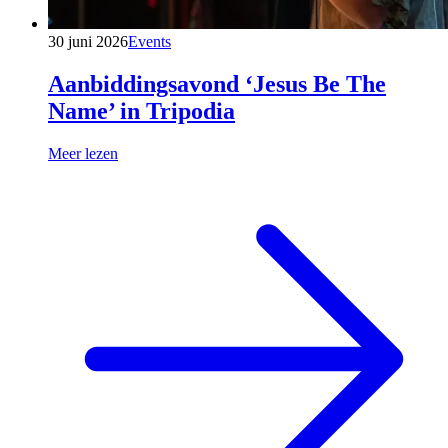
30 juni 2026
Events
Aanbiddingsavond ‘Jesus Be The
Name’ in Tripodia
Meer lezen