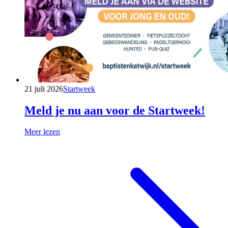
21 juli 2026
Startweek
Meld je nu aan voor de Startweek!
Meer lezen