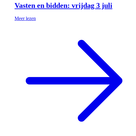
Vasten en bidden: vrijdag 3 juli
Meer lezen