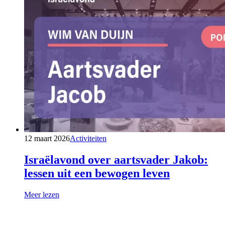
12 maart 2026
Activiteiten
Israëlavond over aartsvader Jakob:
lessen uit een bewogen leven
Meer lezen