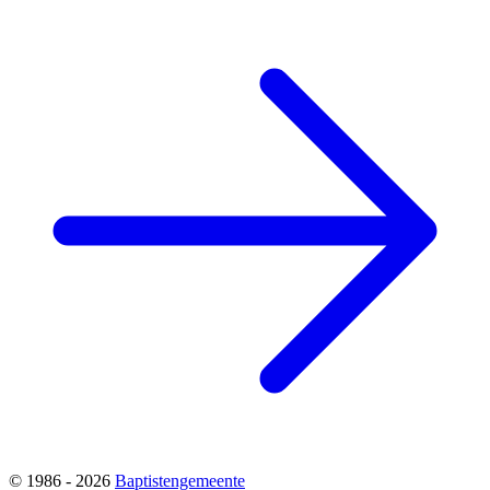
© 1986 - 2026
Baptistengemeente