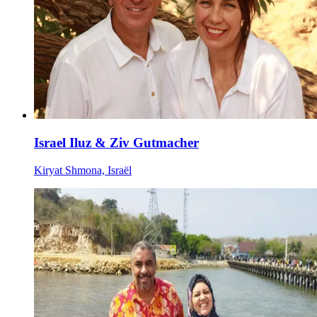
Israel Iluz & Ziv Gutmacher
Kiryat Shmona, Israël