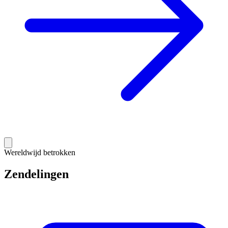
Wereldwijd betrokken
Zendelingen