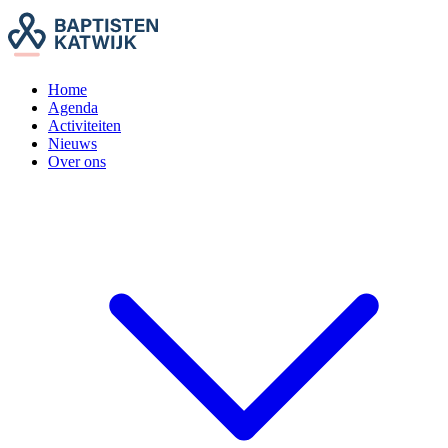
Home
Agenda
Activiteiten
Nieuws
Over ons