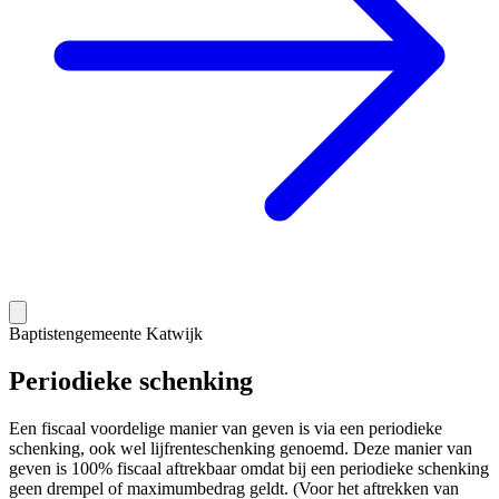
Baptistengemeente Katwijk
Periodieke schenking
Een fiscaal voordelige manier van geven is via een periodieke
schenking, ook wel lijfrenteschenking genoemd. Deze manier van
geven is 100% fiscaal aftrekbaar omdat bij een periodieke schenking
geen drempel of maximumbedrag geldt. (Voor het aftrekken van