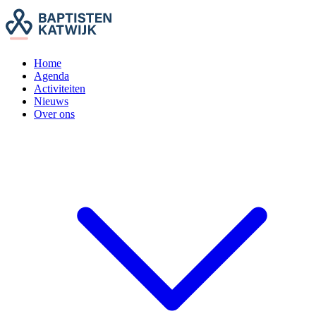
Home
Agenda
Activiteiten
Nieuws
Over ons