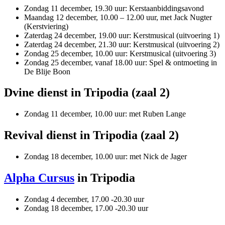
Zondag 11 december, 19.30 uur: Kerstaanbiddingsavond
Maandag 12 december, 10.00 – 12.00 uur, met Jack Nugter
(Kerstviering)
Zaterdag 24 december, 19.00 uur: Kerstmusical (uitvoering 1)
Zaterdag 24 december, 21.30 uur: Kerstmusical (uitvoering 2)
Zondag 25 december, 10.00 uur: Kerstmusical (uitvoering 3)
Zondag 25 december, vanaf 18.00 uur: Spel & ontmoeting in
De Blije Boon
Dvine dienst in Tripodia (zaal 2)
Zondag 11 december, 10.00 uur: met Ruben Lange
Revival dienst in Tripodia (zaal 2)
Zondag 18 december, 10.00 uur: met Nick de Jager
Alpha Cursus
in Tripodia
Zondag 4 december, 17.00 -20.30 uur
Zondag 18 december, 17.00 -20.30 uur