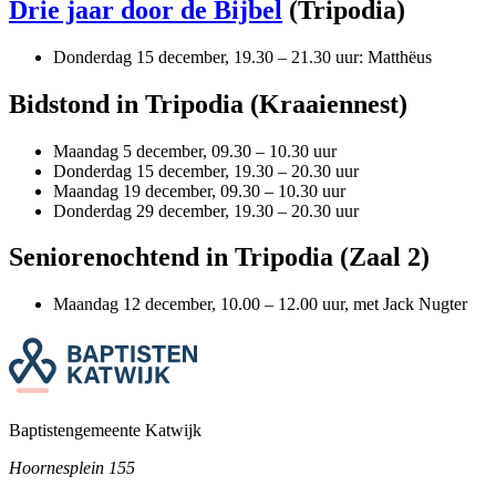
Drie jaar door de Bijbel
(Tripodia)
Donderdag 15 december, 19.30 – 21.30 uur: Matthëus
Bidstond in Tripodia (Kraaiennest)
Maandag 5 december, 09.30 – 10.30 uur
Donderdag 15 december, 19.30 – 20.30 uur
Maandag 19 december, 09.30 – 10.30 uur
Donderdag 29 december, 19.30 – 20.30 uur
Seniorenochtend in Tripodia (Zaal 2)
Maandag 12 december, 10.00 – 12.00 uur, met Jack Nugter
Baptistengemeente Katwijk
Hoornesplein 155