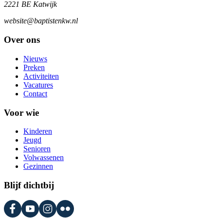
2221 BE Katwijk
website@baptistenkw.nl
Over ons
Nieuws
Preken
Activiteiten
Vacatures
Contact
Voor wie
Kinderen
Jeugd
Senioren
Volwassenen
Gezinnen
Blijf dichtbij