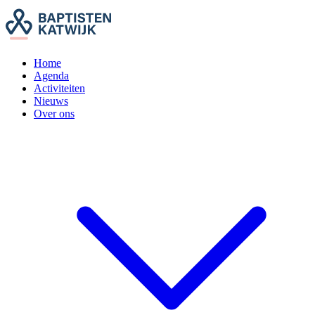
Home
Agenda
Activiteiten
Nieuws
Over ons