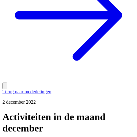
Terug naar mededelingen
2 december 2022
Activiteiten in de maand
december