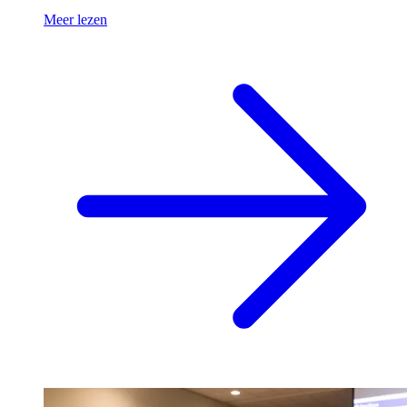
Meer lezen