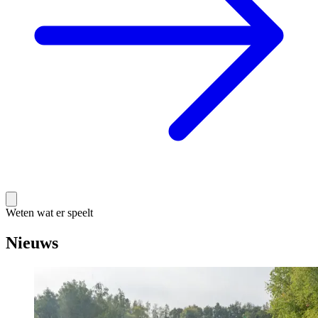
Weten wat er speelt
Nieuws