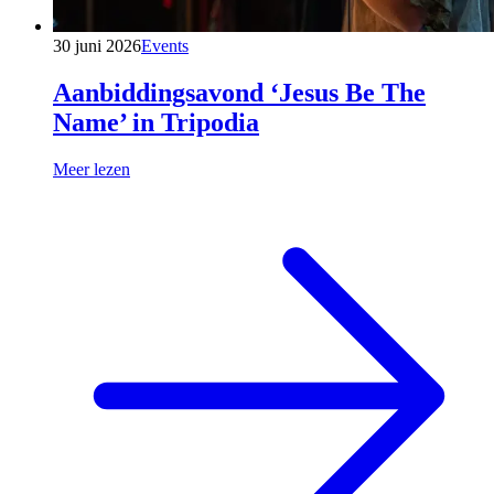
30 juni 2026
Events
Aanbiddingsavond ‘Jesus Be The
Name’ in Tripodia
Meer lezen