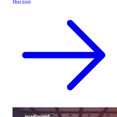
Meer lezen