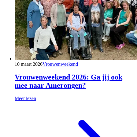
10 maart 2026
Vrouwenweekend
Vrouwenweekend 2026: Ga jij ook
mee naar Amerongen?
Meer lezen