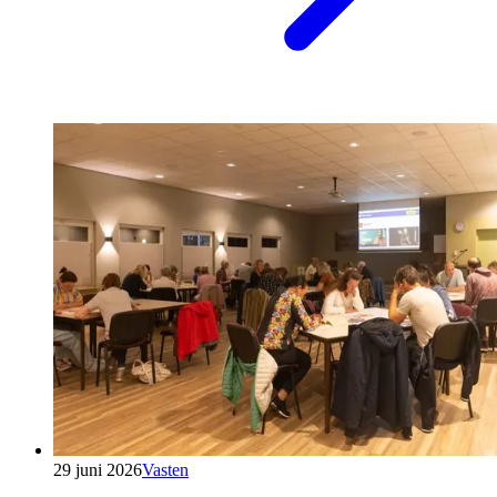
29 juni 2026
Vasten