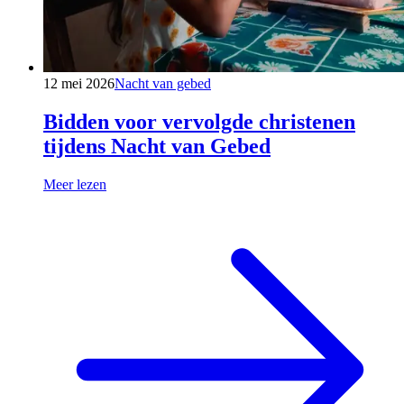
12 mei 2026
Nacht van gebed
Bidden voor vervolgde christenen
tijdens Nacht van Gebed
Meer lezen