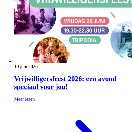
10 juni 2026
Vrijwilligersfeest 2026: een avond
speciaal voor jou!
Meer lezen