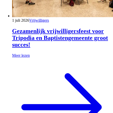
1 juli 2026
Vrijwilligers
Gezamenlijk vrijwilligersfeest voor
Tripodia en Baptistengemeente groot
succes!
Meer lezen