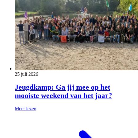
25 juli 2026
Jeugdkamp: Ga jij mee op het
mooiste weekend van het jaar?
Meer lezen