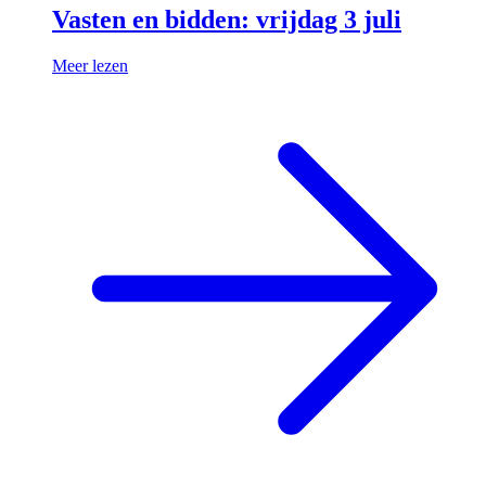
Vasten en bidden: vrijdag 3 juli
Meer lezen