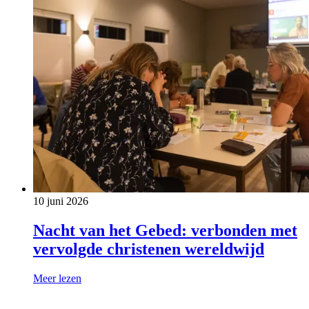
10 juni 2026
Nacht van het Gebed: verbonden met
vervolgde christenen wereldwijd
Meer lezen