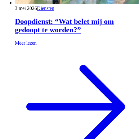
3 mei 2026
Diensten
Doopdienst: “Wat belet mij om
gedoopt te worden?”
Meer lezen