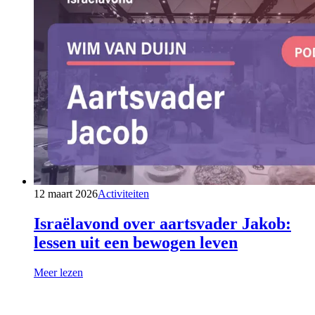
12 maart 2026
Activiteiten
Israëlavond over aartsvader Jakob:
lessen uit een bewogen leven
Meer lezen