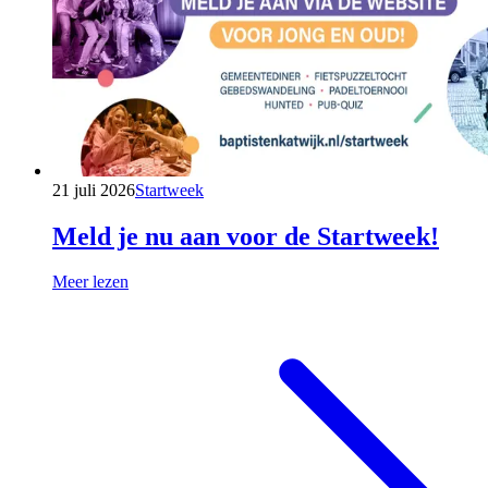
21 juli 2026
Startweek
Meld je nu aan voor de Startweek!
Meer lezen