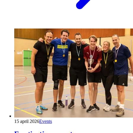
15 april 2026
Events