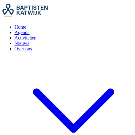
Home
Agenda
Activiteiten
Nieuws
Over ons